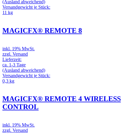
(Ausland abweichend)
Versandgewicht je Stück:
11 kg
MAGICFX® REMOTE 8
inkl. 19% MwSt.
zzgl. Versand
Lieferzeit:
ca. 1-3 Tage
(Ausland abweichend)
Versandgewicht je Stück:
0,3 kg
MAGICFX® REMOTE 4 WIRELESS
CONTROL
inkl. 19% MwSt.
zzgl. Versand